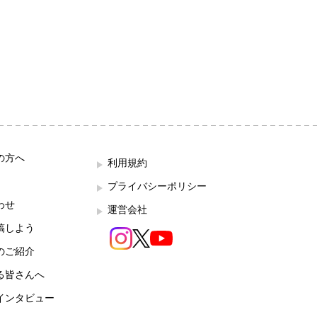
の方へ
利用規約
プライバシーポリシー
わせ
運営会社
稿しよう
のご紹介
る皆さんへ
インタビュー