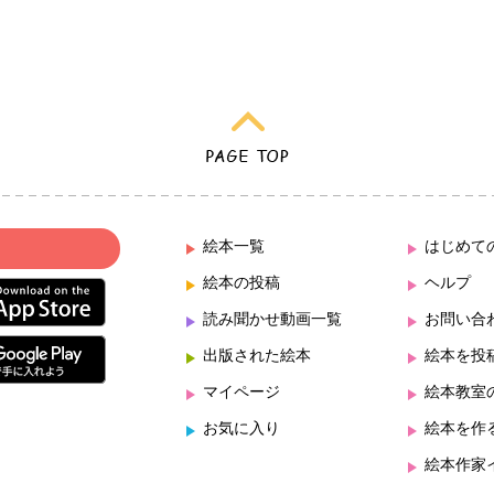
絵本一覧
はじめて
絵本の投稿
ヘルプ
読み聞かせ動画一覧
お問い合
出版された絵本
絵本を投
マイページ
絵本教室
お気に入り
絵本を作
絵本作家