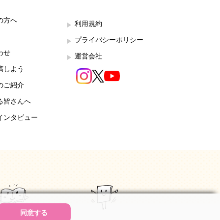
の方へ
利用規約
プライバシーポリシー
わせ
運営会社
稿しよう
のご紹介
る皆さんへ
インタビュー
同意する