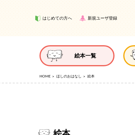
はじめての方へ
新規ユーザ登録
絵本一覧
HOME
ほしのおはなし
絵本
絵本