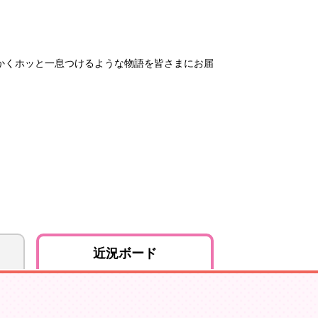
かくホッと一息つけるような物語を皆さまにお届
近況ボード