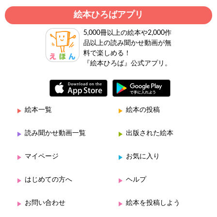
絵本ひろばアプリ
5,000冊以上の絵本や2,000作
品以上の読み聞かせ動画が無
料で楽しめる！
『絵本ひろば』公式アプリ。
絵本一覧
絵本の投稿
読み聞かせ動画一覧
出版された絵本
マイページ
お気に入り
はじめての方へ
ヘルプ
お問い合わせ
絵本を投稿しよう