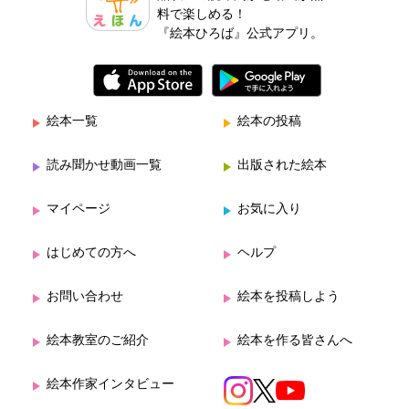
料で楽しめる！
『絵本ひろば』公式アプリ。
絵本一覧
絵本の投稿
読み聞かせ動画一覧
出版された絵本
マイページ
お気に入り
はじめての方へ
ヘルプ
お問い合わせ
絵本を投稿しよう
絵本教室のご紹介
絵本を作る皆さんへ
絵本作家インタビュー