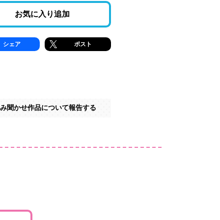
お気に入り追加
シェア
ポスト
み聞かせ作品について報告する