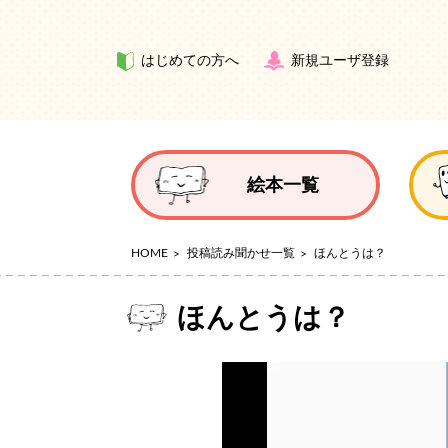
はじめての方へ
新規ユーザ登録
絵本一覧
HOME
投稿読み聞かせ一覧
ほんとうは？
ほんとうは？