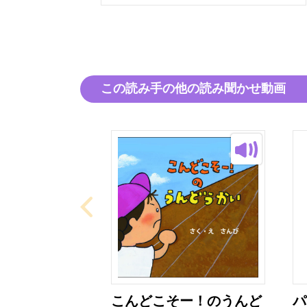
この読み手の他の読み聞かせ動画
こんどこそー！のうんど
パ