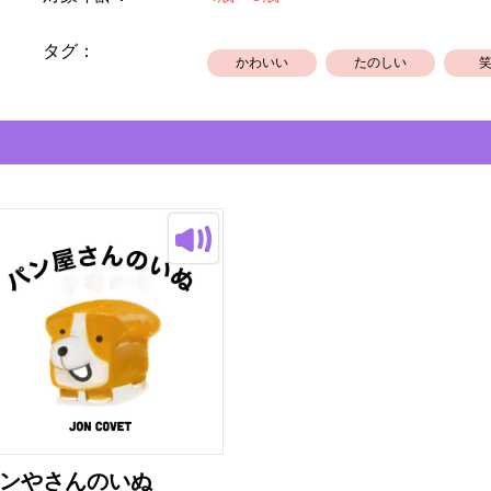
タグ：
かわいい
たのしい
ンやさんのいぬ