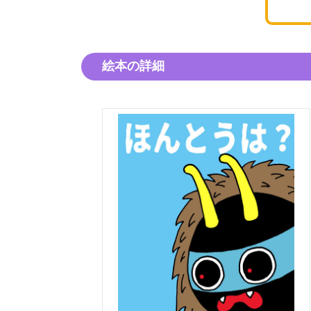
絵本の詳細