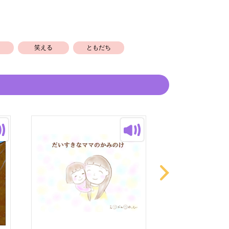
笑える
ともだち