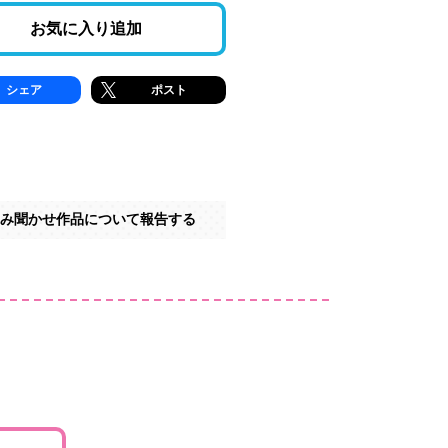
お気に入り追加
シェア
ポスト
み聞かせ作品について報告する