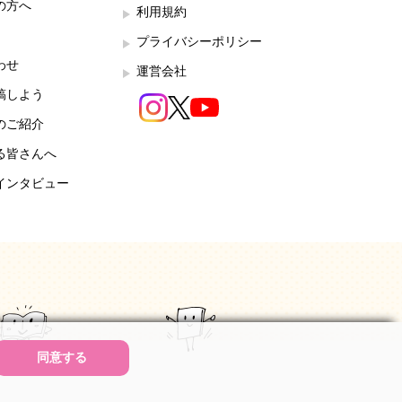
の方へ
利用規約
プライバシーポリシー
わせ
運営会社
稿しよう
のご紹介
る皆さんへ
インタビュー
同意する