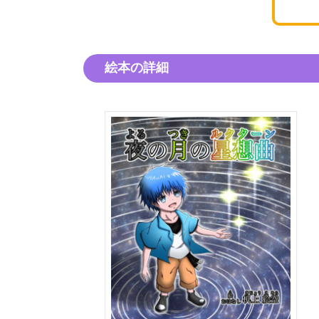
絵本の詳細