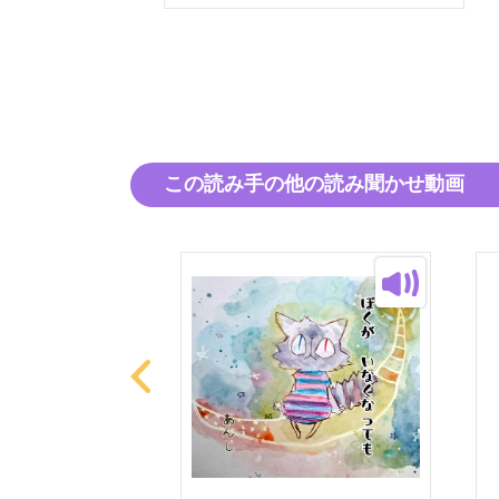
この読み手の他の読み聞かせ動画