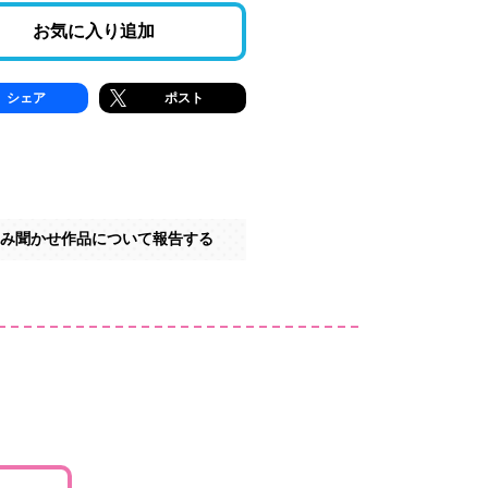
お気に入り追加
シェア
ポスト
み聞かせ作品について報告する