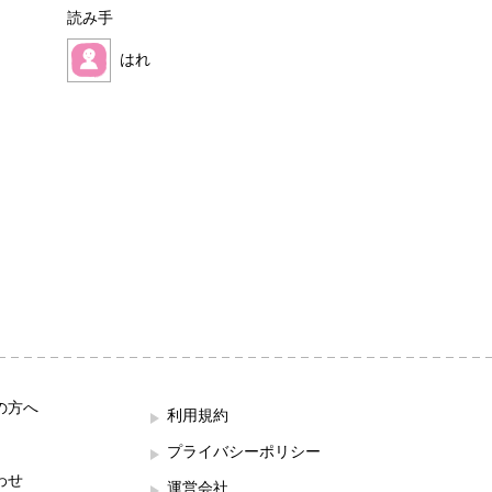
読み手
読み手
はれ
ほこみ
の方へ
利用規約
プライバシーポリシー
わせ
運営会社