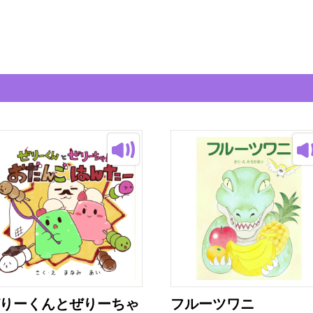
りーくんとぜりーちゃ
フルーツワニ