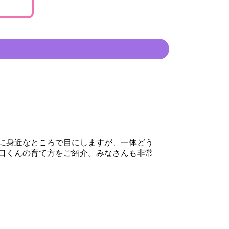
に身近なところで目にしますが、一体どう
口くんの育て方をご紹介。みなさんも非常