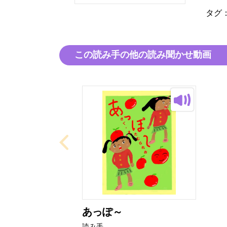
タグ
この読み手の他の読み聞かせ動画
あっぽ～