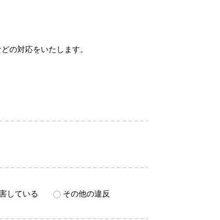
などの対応をいたします。
害している
その他の違反