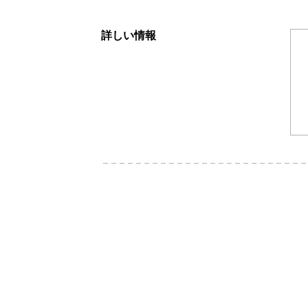
詳しい情報