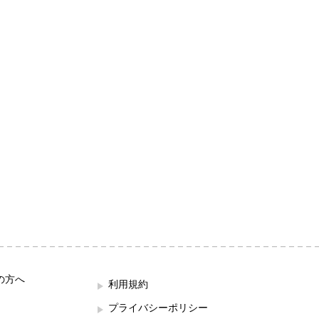
の方へ
利用規約
プライバシーポリシー