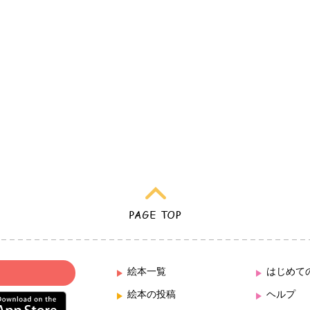
絵本一覧
はじめて
絵本の投稿
ヘルプ