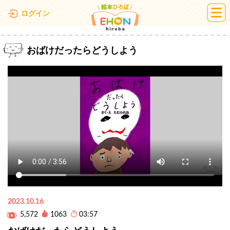
絵本ひろば
ログイン
おばけだったらどうしよう
2023.10.16
5,572
1063
03:57