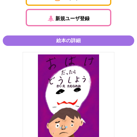
新規ユーザ登録
絵本の詳細