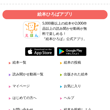
絵本ひろばアプリ
5,000冊以上の絵本や2,000作
品以上の読み聞かせ動画が無
料で楽しめる！
『絵本ひろば』公式アプリ。
絵本一覧
絵本の投稿
読み聞かせ動画一覧
出版された絵本
マイページ
お気に入り
はじめての方へ
ヘルプ
お問い合わせ
絵本を投稿しよう