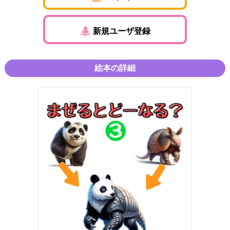
新規ユーザ登録
絵本の詳細