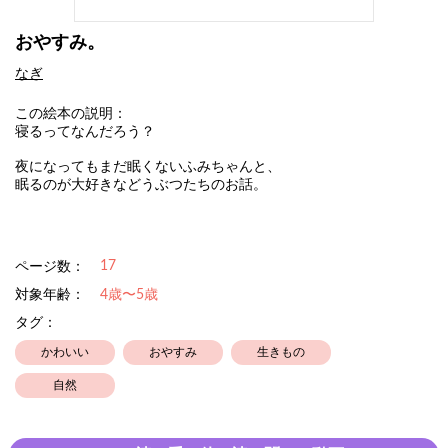
おやすみ。
なぎ
この絵本の説明：
寝るってなんだろう？
夜になってもまだ眠くないふみちゃんと、
眠るのが大好きなどうぶつたちのお話。
17
ページ数：
対象年齢：
4歳〜5歳
タグ：
かわいい
おやすみ
生きもの
自然