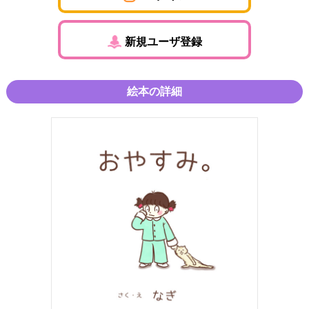
新規ユーザ登録
絵本の詳細