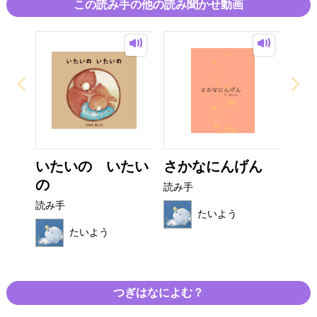
この読み手の他の読み聞かせ動画
いたいの いたい
さかなにんげん
の
読み手
読み手
たいよう
たいよう
つぎはなによむ？