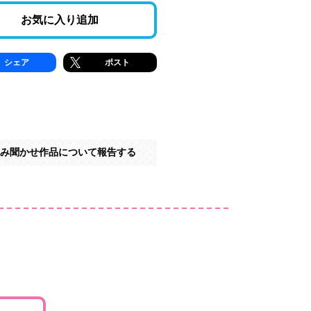
お気に入り追加
シェア
ポスト
み聞かせ作品について報告する