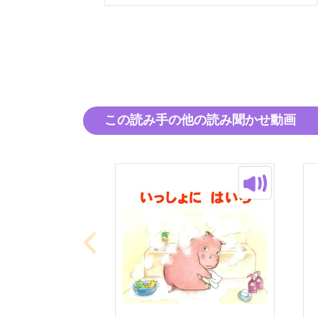
この読み手の他の読み聞かせ動画