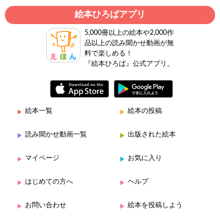
絵本ひろばアプリ
5,000冊以上の絵本や2,000作
品以上の読み聞かせ動画が無
料で楽しめる！
『絵本ひろば』公式アプリ。
絵本一覧
絵本の投稿
読み聞かせ動画一覧
出版された絵本
マイページ
お気に入り
はじめての方へ
ヘルプ
お問い合わせ
絵本を投稿しよう