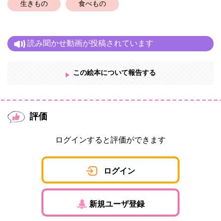
生きもの
食べもの
読み聞かせ動画が投稿されています
この絵本について報告する
評価
ログインすると評価ができます
ログイン
新規ユーザ登録