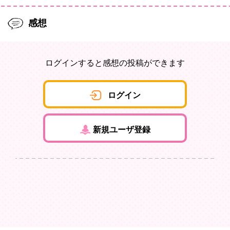
感想
ログインすると感想の投稿ができます
ログイン
新規ユーザ登録