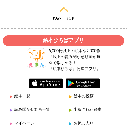
絵本ひろばアプリ
5,000冊以上の絵本や2,000作
品以上の読み聞かせ動画が無
料で楽しめる！
『絵本ひろば』公式アプリ。
絵本一覧
絵本の投稿
読み聞かせ動画一覧
出版された絵本
マイページ
お気に入り