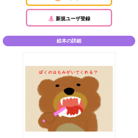
新規ユーザ登録
絵本の詳細