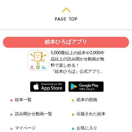
絵本ひろばアプリ
5,000冊以上の絵本や2,000作
品以上の読み聞かせ動画が無
料で楽しめる！
『絵本ひろば』公式アプリ。
絵本一覧
絵本の投稿
読み聞かせ動画一覧
出版された絵本
マイページ
お気に入り