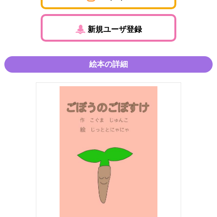
新規ユーザ登録
絵本の詳細