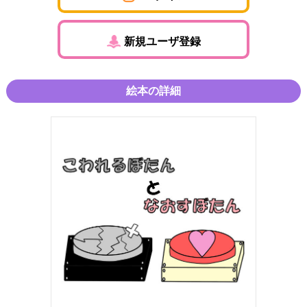
新規ユーザ登録
絵本の詳細