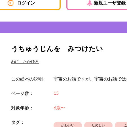
ログイン
新規ユーザ登録
うちゅうじんを みつけたい
わに たかひろ
この絵本の説明：
宇宙のお話ですが、宇宙のお話では
15
ページ数：
対象年齢：
6歳〜
タグ：
かわいい
たのしい