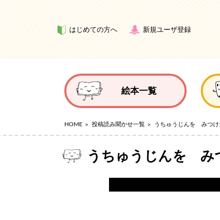
はじめての方へ
新規ユーザ登録
絵本一覧
HOME
投稿読み聞かせ一覧
うちゅうじんを みつけ
うちゅうじんを み