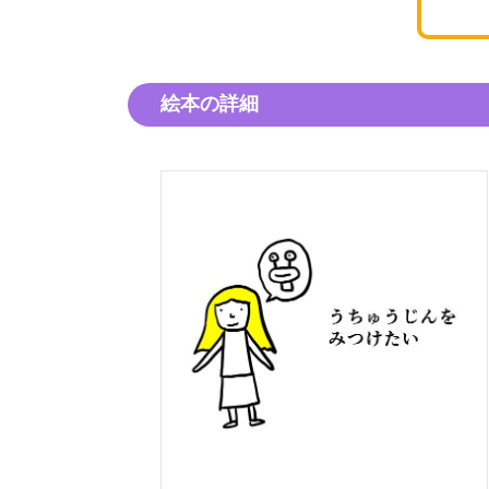
絵本の詳細