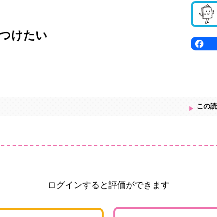
つけたい
この読
ログインすると評価ができます