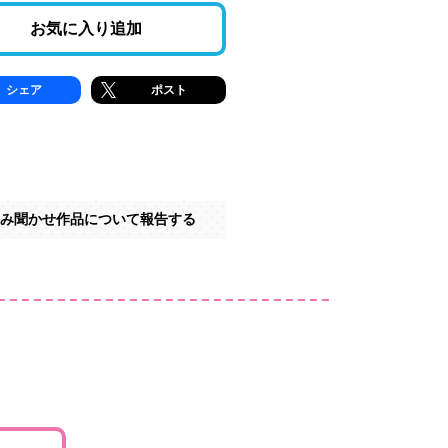
お気に入り追加
シェア
ポスト
み聞かせ作品について報告する