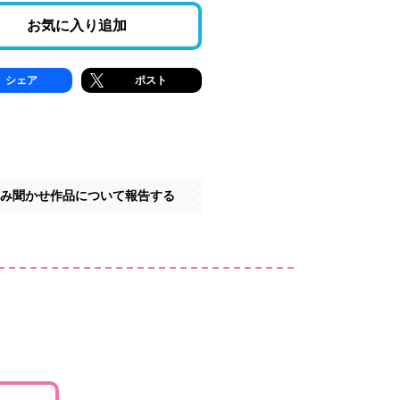
お気に入り追加
シェア
ポスト
み聞かせ作品について報告する