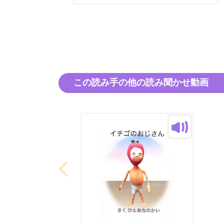
この読み手の他の読み聞かせ動画