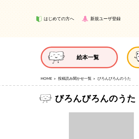
はじめての方へ
新規ユーザ登録
絵本一覧
HOME
投稿読み聞かせ一覧
びろんびろんのうた
びろんびろんのうた