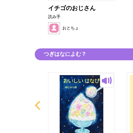
イチゴのおじさん
読み手
おとちょ
つぎはなによむ？