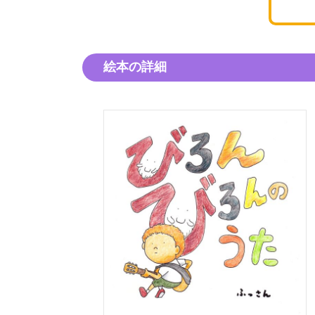
絵本の詳細