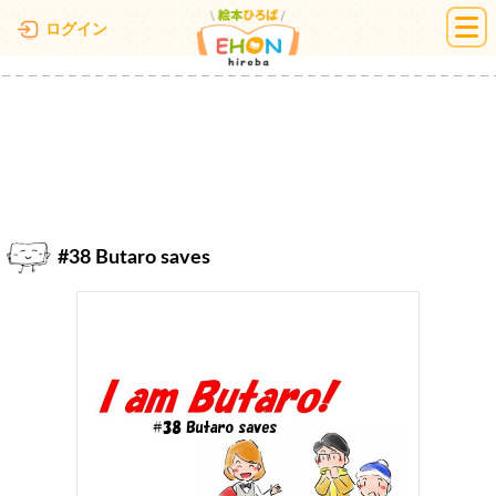
絵本ひろば
ログイン
#38 Butaro saves