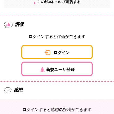
この絵本について報告する
評価
ログインすると評価ができます
ログイン
新規ユーザ登録
感想
ログインすると感想の投稿ができます