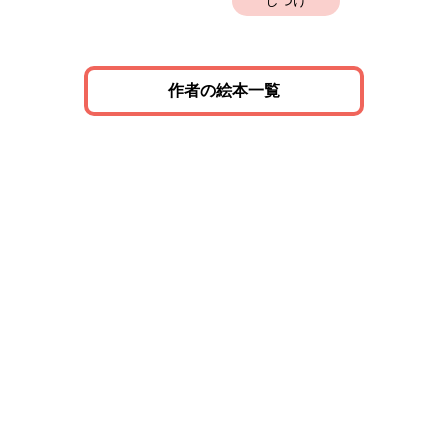
しつけ
作者の絵本一覧