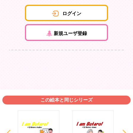
ログイン
新規ユーザ登録
この絵本と同じシリーズ