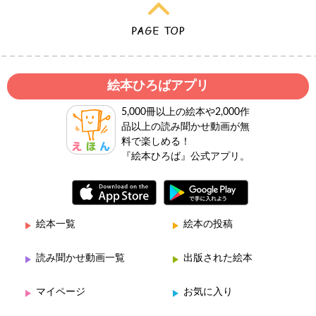
絵本ひろばアプリ
5,000冊以上の絵本や2,000作
品以上の読み聞かせ動画が無
料で楽しめる！
『絵本ひろば』公式アプリ。
絵本一覧
絵本の投稿
読み聞かせ動画一覧
出版された絵本
マイページ
お気に入り