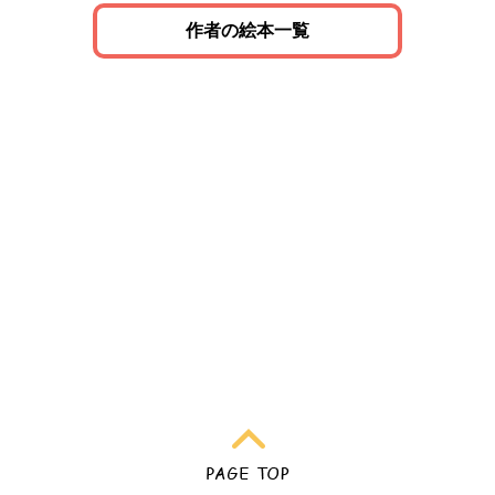
作者の絵本一覧