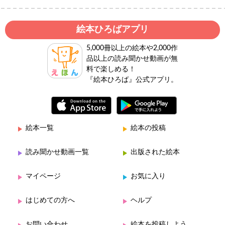
絵本ひろばアプリ
5,000冊以上の絵本や2,000作
品以上の読み聞かせ動画が無
料で楽しめる！
『絵本ひろば』公式アプリ。
絵本一覧
絵本の投稿
読み聞かせ動画一覧
出版された絵本
マイページ
お気に入り
はじめての方へ
ヘルプ
お問い合わせ
絵本を投稿しよう