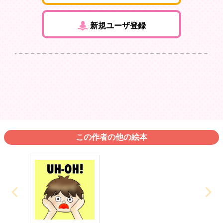
新規ユーザ登録
この作者の他の絵本