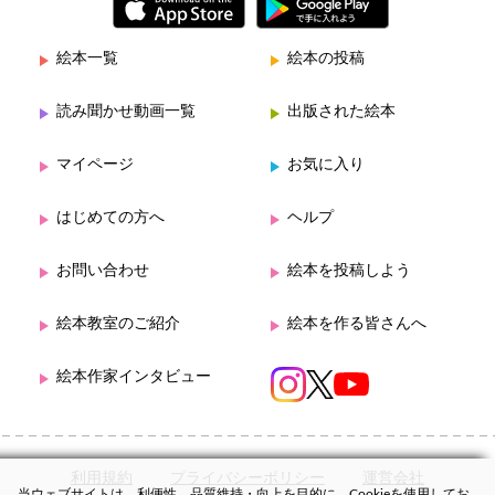
絵本一覧
絵本の投稿
読み聞かせ動画一覧
出版された絵本
マイページ
お気に入り
はじめての方へ
ヘルプ
お問い合わせ
絵本を投稿しよう
絵本教室のご紹介
絵本を作る皆さんへ
絵本作家インタビュー
利用規約
プライバシーポリシー
運営会社
当ウェブサイトは、利便性、品質維持・向上を目的に、Cookieを使用してお