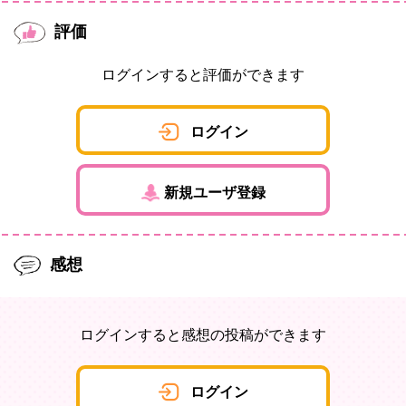
評価
ログインすると評価ができます
ログイン
新規ユーザ登録
感想
ログインすると感想の投稿ができます
ログイン