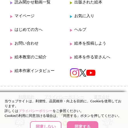
読み聞かせ動画一覧
出版された絵本
マイページ
お気に入り
はじめての方へ
ヘルプ
お問い合わせ
絵本を投稿しよう
絵本教室のご紹介
絵本を作る皆さんへ
絵本作家インタビュー
利用規約
プライバシーポリシー
運営会社
当ウェブサイトは、利便性、品質維持・向上を目的に、Cookieを使用してお
ります。
詳しくは
プライバシーポリシー
をご参照ください。
Cookieの利用に同意頂ける場合は、「同意する」ボタンを押してください。
同意しない
同意する