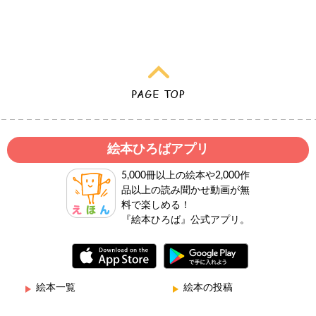
絵本ひろばアプリ
5,000冊以上の絵本や2,000作
品以上の読み聞かせ動画が無
料で楽しめる！
『絵本ひろば』公式アプリ。
絵本一覧
絵本の投稿