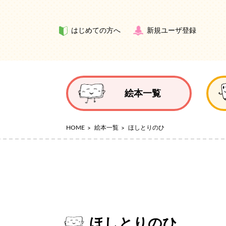
はじめての方へ
新規ユーザ登録
絵本一覧
HOME
絵本一覧
ほしとりのひ
ほしとりのひ