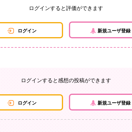
ログインすると評価ができます
ログイン
新規ユーザ登録
ログインすると感想の投稿ができます
ログイン
新規ユーザ登録