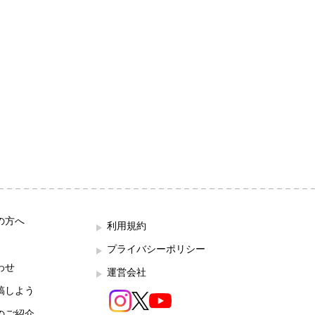
の方へ
利用規約
プライバシーポリシー
わせ
運営会社
稿しよう
のご紹介