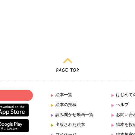
絵本一覧
はじめて
絵本の投稿
ヘルプ
読み聞かせ動画一覧
お問い合
出版された絵本
絵本を投
マイページ
絵本教室