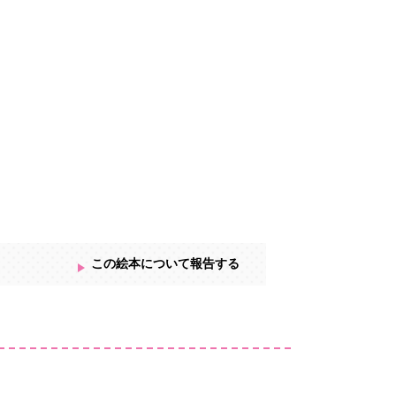
この絵本について報告する