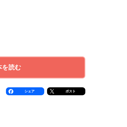
本を読む
シェア
ポスト