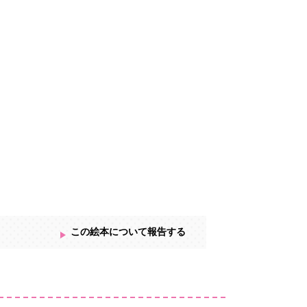
この絵本について報告する