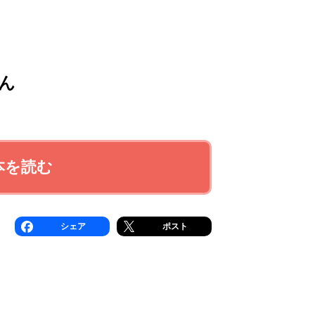
ん
本を読む
シェア
ポスト