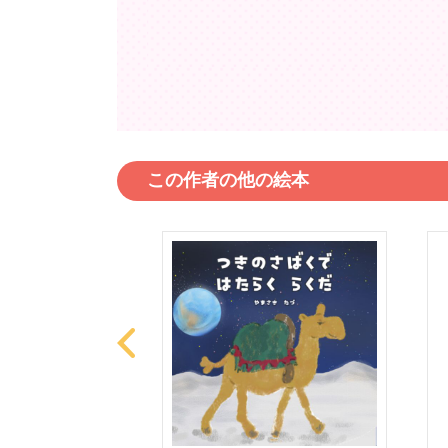
この作者の他の絵本