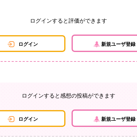
ログインすると評価ができます
ログイン
新規ユーザ登録
ログインすると感想の投稿ができます
ログイン
新規ユーザ登録