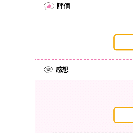
評価
感想