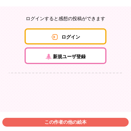
ログインすると感想の投稿ができます
ログイン
新規ユーザ登録
この作者の他の絵本