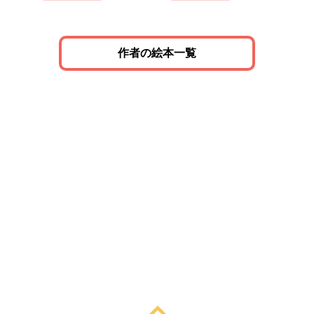
作者の絵本一覧