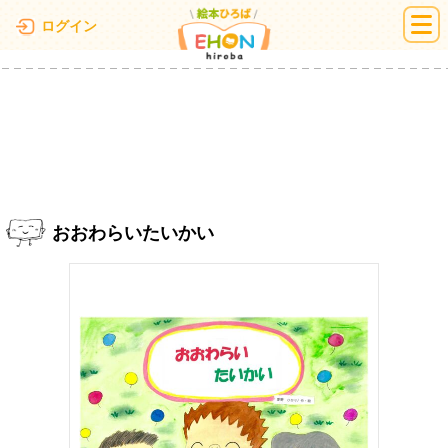
絵本ひろば
ログイン
おおわらいたいかい