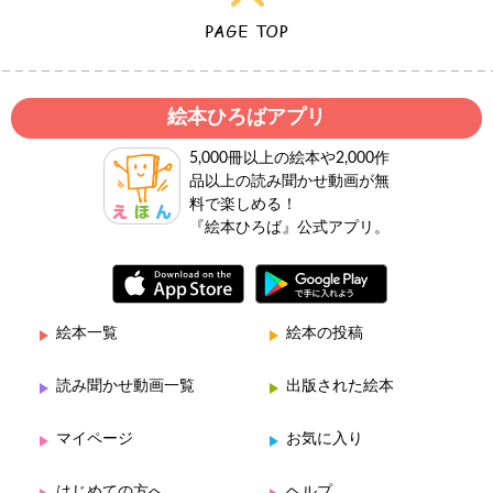
絵本ひろばアプリ
5,000冊以上の絵本や2,000作
品以上の読み聞かせ動画が無
料で楽しめる！
『絵本ひろば』公式アプリ。
絵本一覧
絵本の投稿
読み聞かせ動画一覧
出版された絵本
マイページ
お気に入り
はじめての方へ
ヘルプ