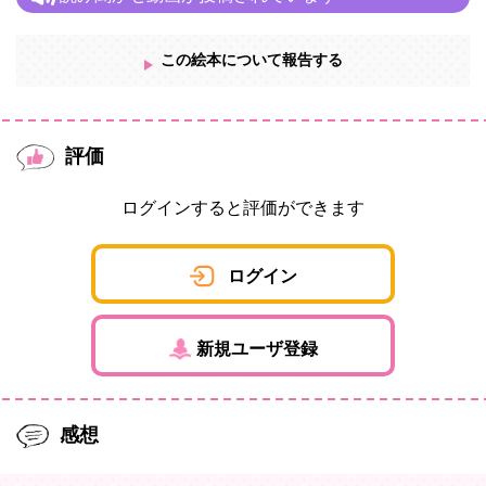
この絵本について報告する
評価
ログインすると評価ができます
ログイン
新規ユーザ登録
感想