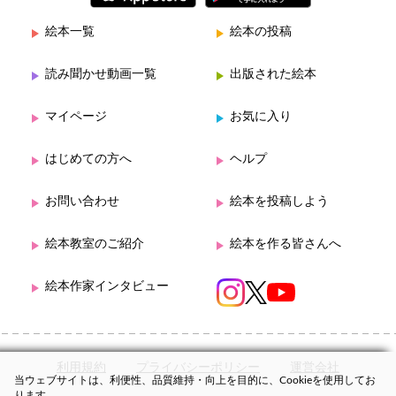
絵本一覧
絵本の投稿
読み聞かせ動画一覧
出版された絵本
マイページ
お気に入り
はじめての方へ
ヘルプ
お問い合わせ
絵本を投稿しよう
絵本教室のご紹介
絵本を作る皆さんへ
絵本作家インタビュー
利用規約
プライバシーポリシー
運営会社
当ウェブサイトは、利便性、品質維持・向上を目的に、Cookieを使用してお
ります。