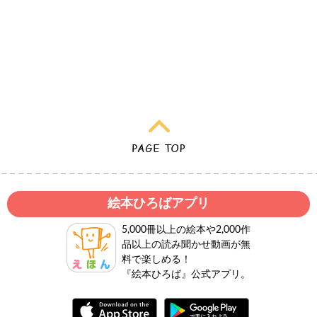
絵本ひろばアプリ
5,000冊以上の絵本や2,000作
品以上の読み聞かせ動画が無
料で楽しめる！
『絵本ひろば』公式アプリ。