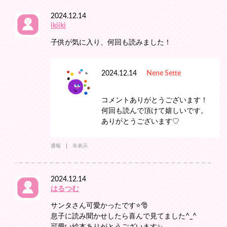
2024.12.14
ikiiki
子供が気に入り、何回も読みました！
2024.12.14
Nene Sette
コメントありがとうございます！
何回も読んで頂けて嬉しいです。
ありがとうございます♡
通報
非表示
2024.12.14
はるつむ
サンタさん可愛かったです⭐️🎅
息子に読み聞かせしたら喜んで見てました^_^
可愛い絵本ありがとうございます✨