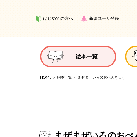
はじめての方へ
新規ユーザ登録
絵本一覧
HOME
絵本一覧
まぜまぜいろのおべんきょう
まぜまぜいろのおべ