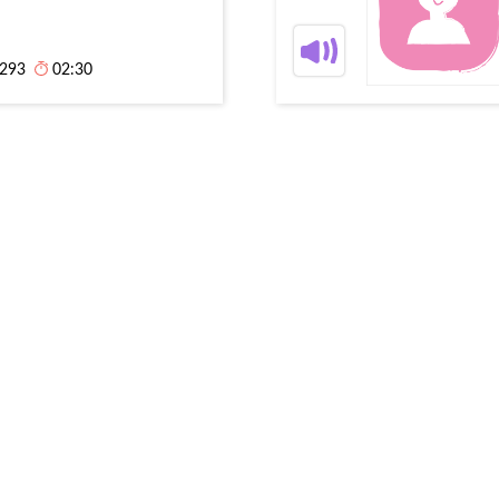
,293
02:30