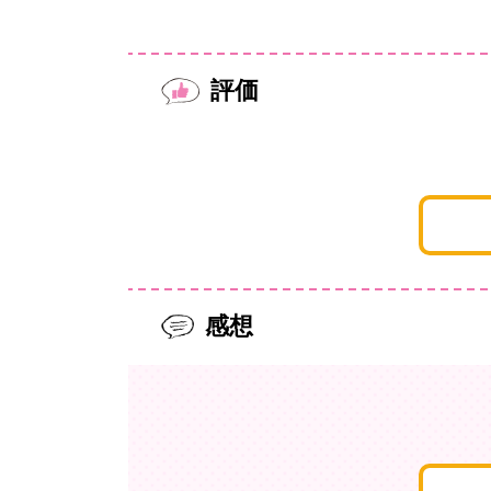
評価
感想