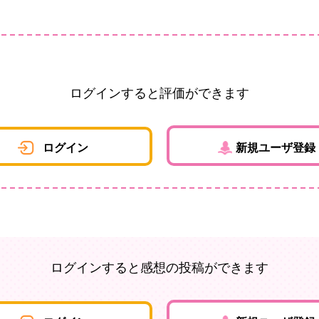
ログインすると評価ができます
ログイン
新規ユーザ登録
ログインすると感想の投稿ができます