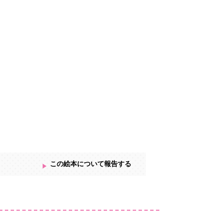
この絵本について報告する