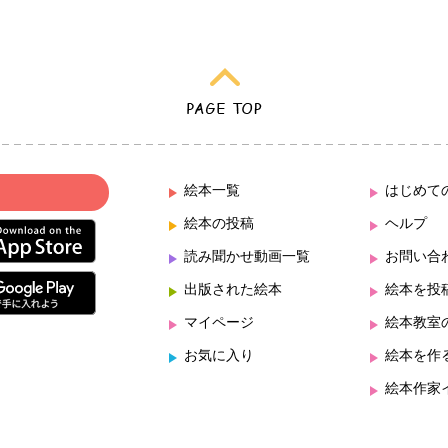
絵本一覧
はじめて
絵本の投稿
ヘルプ
読み聞かせ動画一覧
お問い合
出版された絵本
絵本を投
マイページ
絵本教室
お気に入り
絵本を作
絵本作家