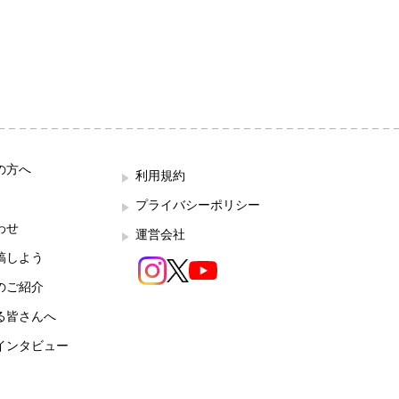
の方へ
利用規約
プライバシーポリシー
わせ
運営会社
稿しよう
のご紹介
る皆さんへ
インタビュー