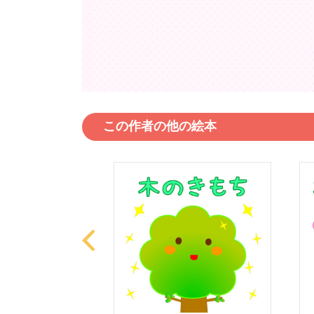
この作者の他の絵本