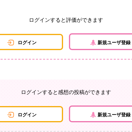
ログインすると評価ができます
ログイン
新規ユーザ登録
ログインすると感想の投稿ができます
ログイン
新規ユーザ登録