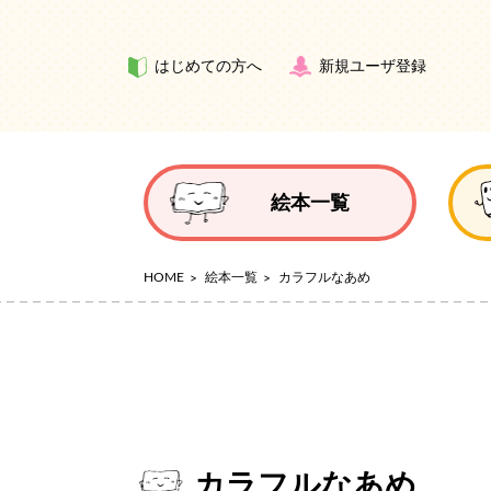
はじめての方へ
新規ユーザ登録
絵本一覧
HOME
絵本一覧
カラフルなあめ
カラフルなあめ