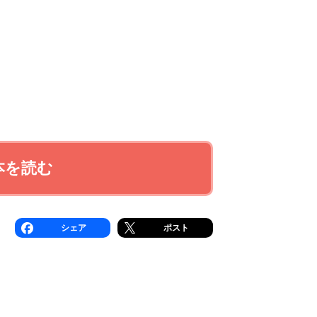
本を読む
シェア
ポスト