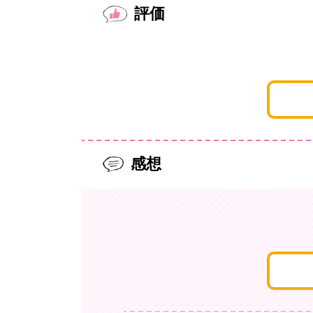
評価
感想