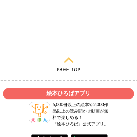
絵本ひろばアプリ
5,000冊以上の絵本や2,000作
品以上の読み聞かせ動画が無
料で楽しめる！
『絵本ひろば』公式アプリ。