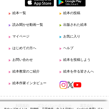
絵本一覧
絵本の投稿
読み聞かせ動画一覧
出版された絵本
マイページ
お気に入り
はじめての方へ
ヘルプ
お問い合わせ
絵本を投稿しよう
絵本教室のご紹介
絵本を作る皆さんへ
絵本作家インタビュー
利用規約
プライバシーポリシー
運営会社