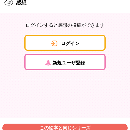
感想
ログインすると感想の投稿ができます
ログイン
新規ユーザ登録
この絵本と同じシリーズ