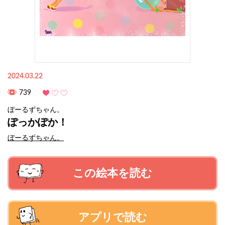
2024.03.22
739
ぼーるずちゃん。
ぽっかぽか！
ぼーるずちゃん。
この絵本を読む
アプリで読む