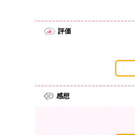
評価
感想