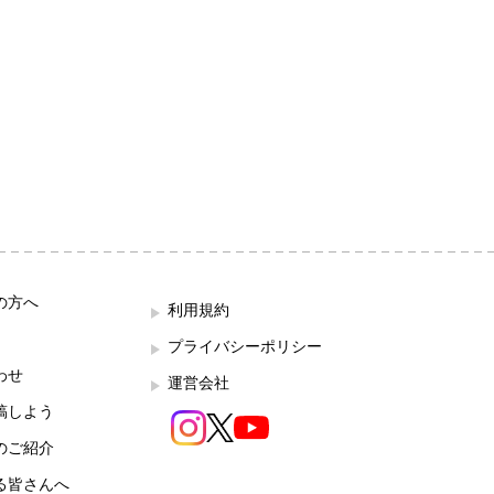
の方へ
利用規約
プライバシーポリシー
わせ
運営会社
稿しよう
のご紹介
る皆さんへ