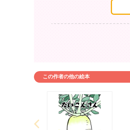
この作者の他の絵本