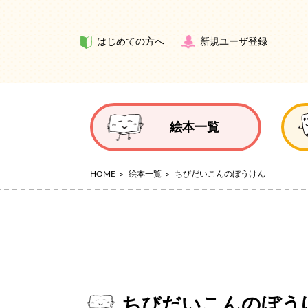
はじめての方へ
新規ユーザ登録
絵本一覧
HOME
絵本一覧
ちびだいこんのぼうけん
ちびだいこんのぼう