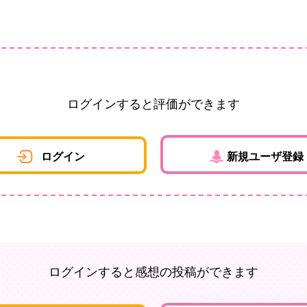
ログインすると評価ができます
ログイン
新規ユーザ登録
ログインすると感想の投稿ができます