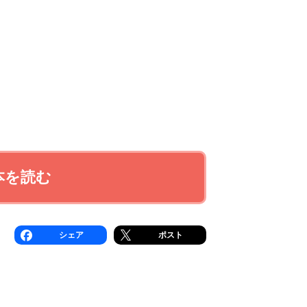
本を読む
シェア
ポスト