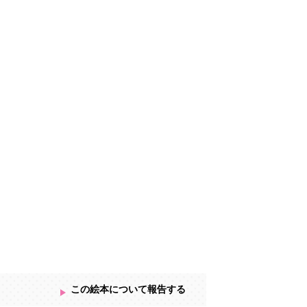
この絵本について報告する