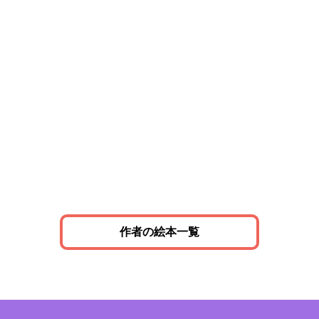
作者の絵本一覧