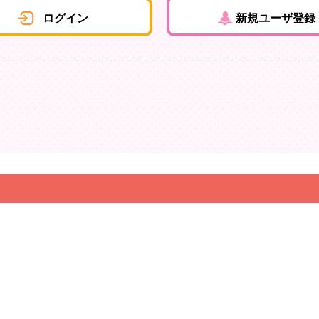
ログイン
新規ユーザ登録