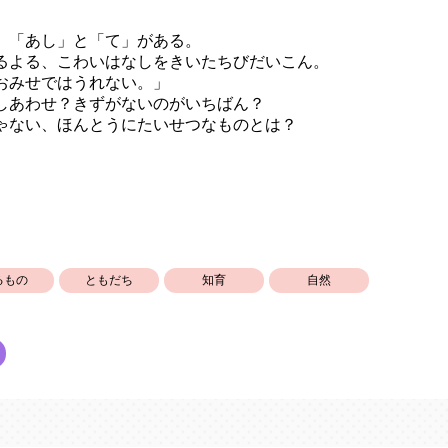
「あし」と「て」がある。
るよる、こわいはなしをきいたちびだいこん。
おみせではうれない。」
しあわせ？きずがないのがいちばん？
ゃない、ほんとうにたいせつなものとは？
るもの
ともだち
知育
自然