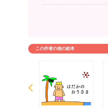
この作者の他の絵本