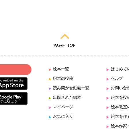
絵本一覧
はじめて
絵本の投稿
ヘルプ
読み聞かせ動画一覧
お問い合
出版された絵本
絵本を投
マイページ
絵本教室
お気に入り
絵本を作
絵本作家