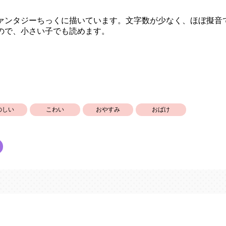
ァンタジーちっくに描いています。文字数が少なく、ほぼ擬音
ので、小さい子でも読めます。
のしい
こわい
おやすみ
おばけ