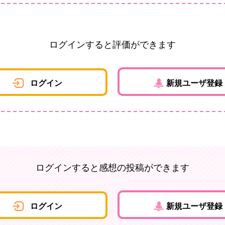
ログインすると評価ができます
ログイン
新規ユーザ登録
ログインすると感想の投稿ができます
ログイン
新規ユーザ登録