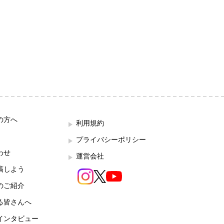
の方へ
利用規約
プライバシーポリシー
わせ
運営会社
稿しよう
のご紹介
る皆さんへ
インタビュー