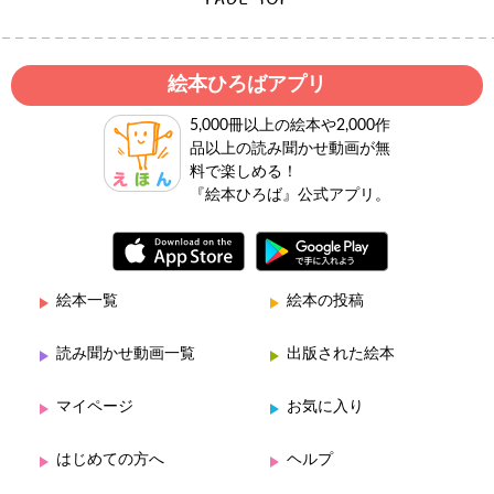
絵本ひろばアプリ
5,000冊以上の絵本や2,000作
品以上の読み聞かせ動画が無
料で楽しめる！
『絵本ひろば』公式アプリ。
絵本一覧
絵本の投稿
読み聞かせ動画一覧
出版された絵本
マイページ
お気に入り
はじめての方へ
ヘルプ