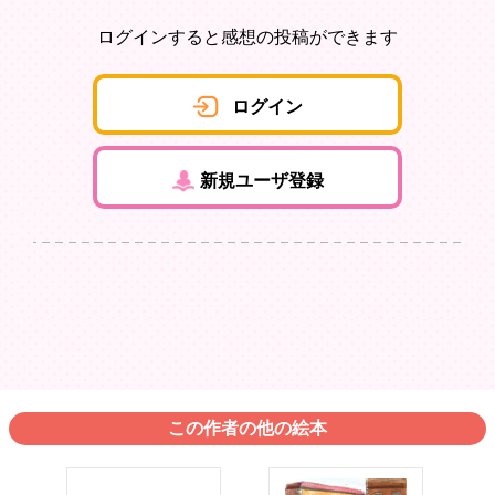
ログインすると感想の投稿ができます
ログイン
新規ユーザ登録
この作者の他の絵本