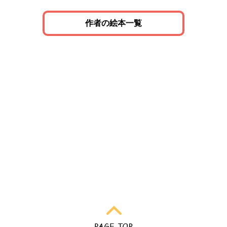
作者の絵本一覧