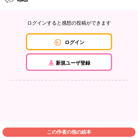
ログインすると感想の投稿ができます
ログイン
新規ユーザ登録
この作者の他の絵本