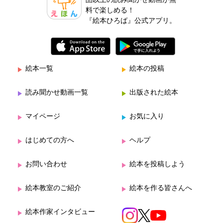
品以上の読み聞かせ動画が無
料で楽しめる！
『絵本ひろば』公式アプリ。
絵本一覧
絵本の投稿
読み聞かせ動画一覧
出版された絵本
マイページ
お気に入り
はじめての方へ
ヘルプ
お問い合わせ
絵本を投稿しよう
絵本教室のご紹介
絵本を作る皆さんへ
絵本作家インタビュー