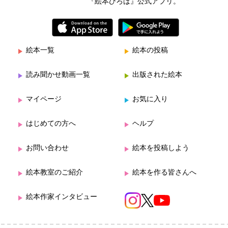
『絵本ひろば』公式アプリ。
絵本一覧
絵本の投稿
読み聞かせ動画一覧
出版された絵本
マイページ
お気に入り
はじめての方へ
ヘルプ
お問い合わせ
絵本を投稿しよう
絵本教室のご紹介
絵本を作る皆さんへ
絵本作家インタビュー