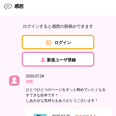
感想
ログインすると感想の投稿ができます
ログイン
新規ユーザ登録
2020.07.28
ゆめ
ひとつひとつのページをずっと眺めていたくなる
すてきな絵本です！
しあわせな気持ちをありがとうございます！