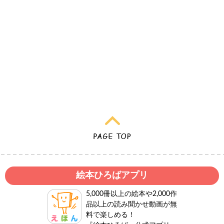
絵本ひろばアプリ
5,000冊以上の絵本や2,000作
品以上の読み聞かせ動画が無
料で楽しめる！