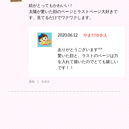
絵がとってもかわいい！
太陽が驚いた顔のページとラストページ大好きで
す。見てるだけでワクワクします。
2020.06.12
やまだゆきえ
ありがとうございます^^
驚いた顔と、ラストのページは力
を入れて描いたのでとても嬉しい
です！！
通報
非表示