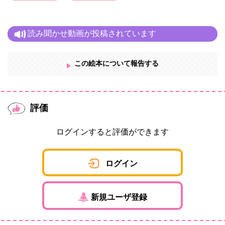
読み聞かせ動画が投稿されています
この絵本について報告する
評価
ログインすると評価ができます
ログイン
新規ユーザ登録