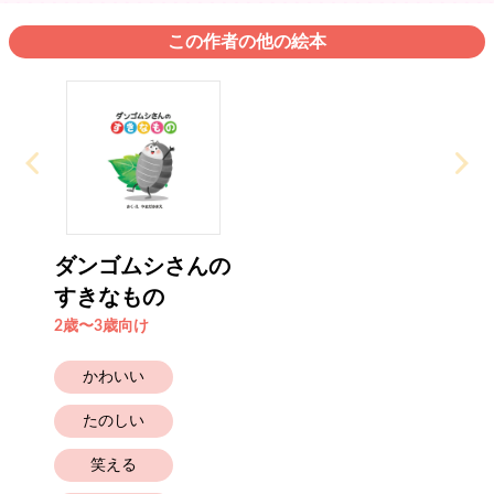
この作者の他の絵本
ダンゴムシさんの
すきなもの
2歳〜3歳向け
かわいい
たのしい
笑える