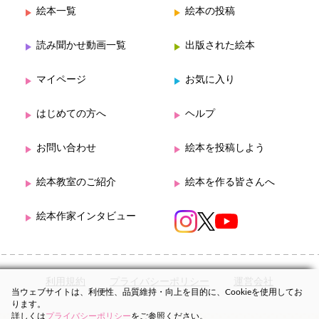
絵本一覧
絵本の投稿
読み聞かせ動画一覧
出版された絵本
マイページ
お気に入り
はじめての方へ
ヘルプ
お問い合わせ
絵本を投稿しよう
絵本教室のご紹介
絵本を作る皆さんへ
絵本作家インタビュー
利用規約
プライバシーポリシー
運営会社
当ウェブサイトは、利便性、品質維持・向上を目的に、Cookieを使用してお
ります。
詳しくは
プライバシーポリシー
をご参照ください。