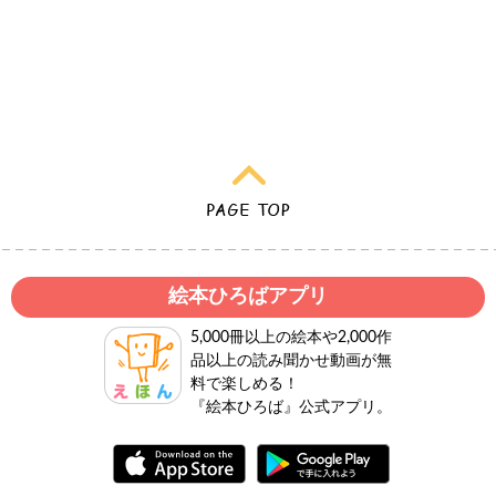
絵本ひろばアプリ
5,000冊以上の絵本や2,000作
品以上の読み聞かせ動画が無
料で楽しめる！
『絵本ひろば』公式アプリ。