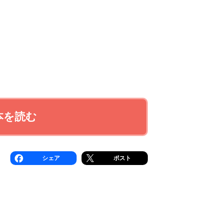
本を読む
シェア
ポスト