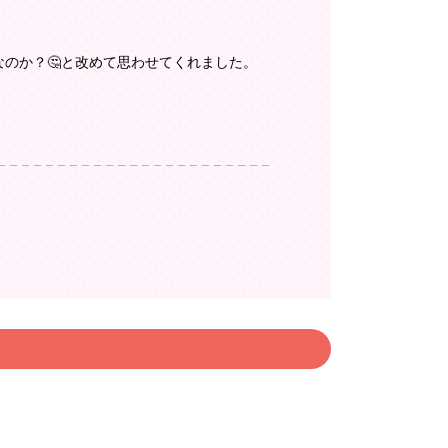
なのか？🤔と改めて思わせてくれました。