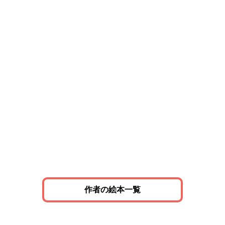
作者の絵本一覧