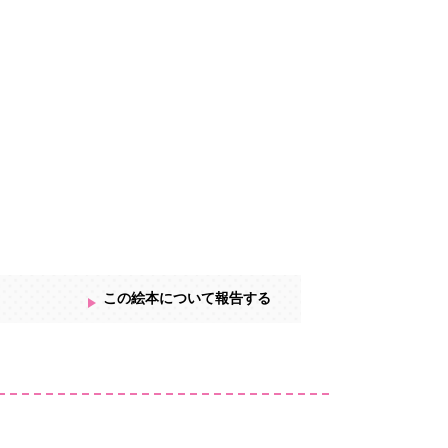
この絵本について報告する