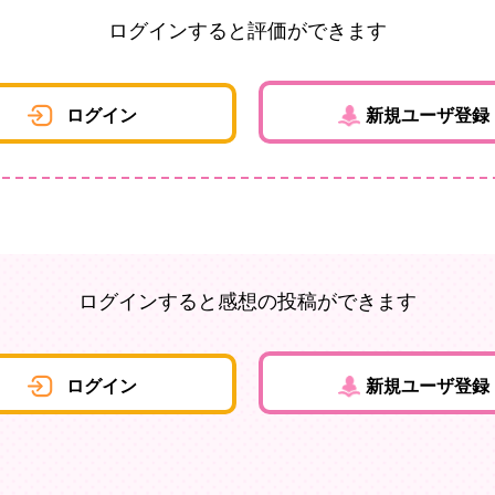
ログインすると評価ができます
ログイン
新規ユーザ登録
ログインすると感想の投稿ができます
ログイン
新規ユーザ登録