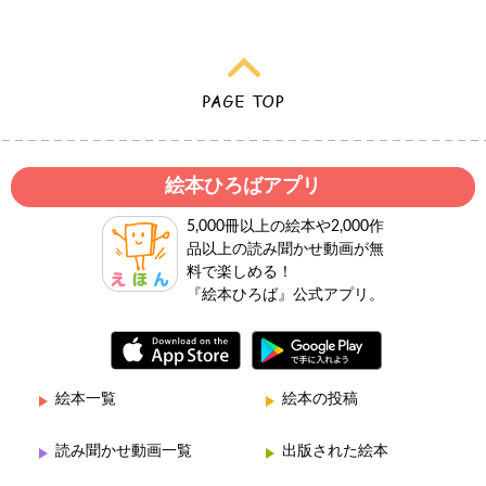
絵本ひろばアプリ
5,000冊以上の絵本や2,000作
品以上の読み聞かせ動画が無
料で楽しめる！
『絵本ひろば』公式アプリ。
絵本一覧
絵本の投稿
読み聞かせ動画一覧
出版された絵本