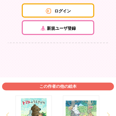
ログイン
新規ユーザ登録
この作者の他の絵本