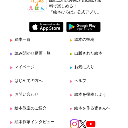
品以上の読み聞かせ動画が無
料で楽しめる！
『絵本ひろば』公式アプリ。
絵本一覧
絵本の投稿
読み聞かせ動画一覧
出版された絵本
マイページ
お気に入り
はじめての方へ
ヘルプ
お問い合わせ
絵本を投稿しよう
絵本教室のご紹介
絵本を作る皆さんへ
絵本作家インタビュー