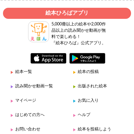
絵本ひろばアプリ
5,000冊以上の絵本や2,000作
品以上の読み聞かせ動画が無
料で楽しめる！
『絵本ひろば』公式アプリ。
絵本一覧
絵本の投稿
読み聞かせ動画一覧
出版された絵本
マイページ
お気に入り
はじめての方へ
ヘルプ
お問い合わせ
絵本を投稿しよう