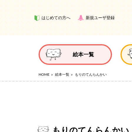
はじめての方へ
新規ユーザ登録
絵本一覧
HOME
絵本一覧
もりのてんらんかい
もりのてんらんかい