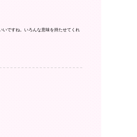
いいですね。いろんな意味を持たせてくれ