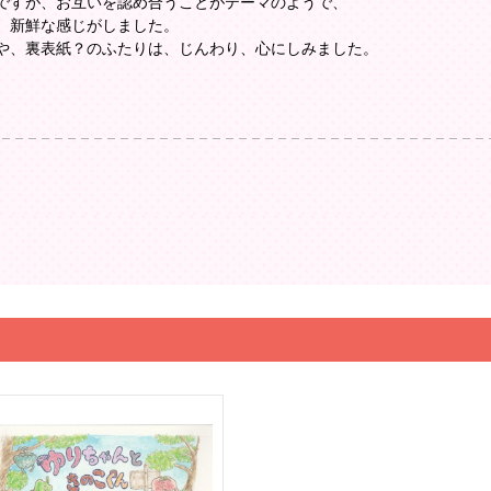
ですが、お互いを認め合うことがテーマのようで、
、新鮮な感じがしました。
や、裏表紙？のふたりは、じんわり、心にしみました。