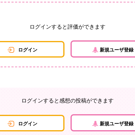
ログインすると評価ができます
ログイン
新規ユーザ登録
ログインすると感想の投稿ができます
ログイン
新規ユーザ登録