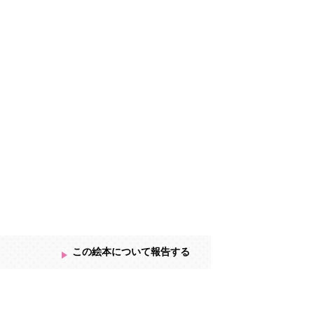
この絵本について報告する