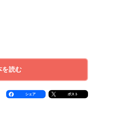
本を読む
シェア
ポスト