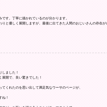
みです。丁寧に描かれているのが分かります。
わりと優しく展開しますが、最後に出てきた人間のおじいさんの存在が
。
りしました！
く展開で、良い驚きでした！
ってくれたのを思い出して満足気なウーサのページが、
すね！