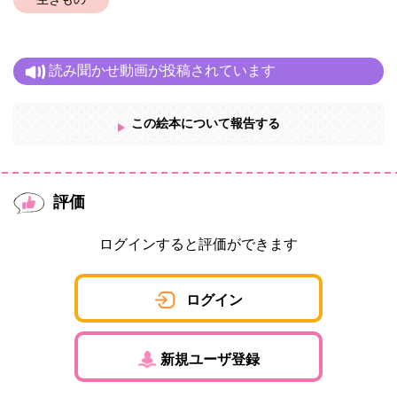
生きもの
読み聞かせ動画が投稿されています
この絵本について報告する
評価
ログインすると評価ができます
ログイン
新規ユーザ登録