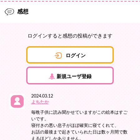
感想
ログインすると感想の投稿ができます
ログイン
新規ユーザ登録
2024.03.12
よちたか
毎晩子供に読み聞かせていますがこの絵本はすご
いです。
寝付きの悪い息子がほぼ確実に寝てくれて、
お話の最後まで起きていられた日は数ヶ月間で数
えるほどしかありません。