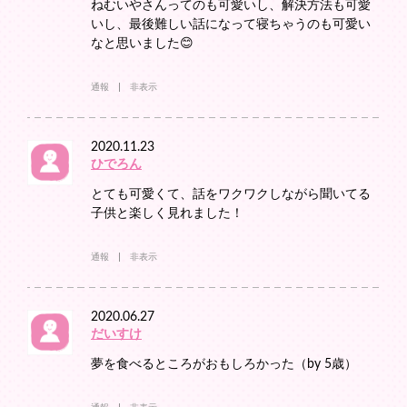
ねむいやさんってのも可愛いし、解決方法も可愛
いし、最後難しい話になって寝ちゃうのも可愛い
なと思いました😊
通報
非表示
2020.11.23
ひでろん
とても可愛くて、話をワクワクしながら聞いてる
子供と楽しく見れました！
通報
非表示
2020.06.27
だいすけ
夢を食べるところがおもしろかった（by 5歳）