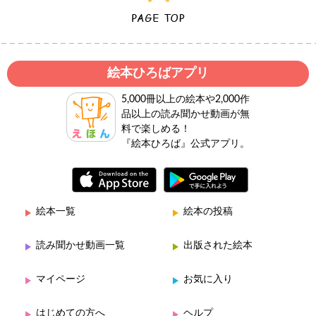
絵本ひろばアプリ
5,000冊以上の絵本や2,000作
品以上の読み聞かせ動画が無
料で楽しめる！
『絵本ひろば』公式アプリ。
絵本一覧
絵本の投稿
読み聞かせ動画一覧
出版された絵本
マイページ
お気に入り
はじめての方へ
ヘルプ