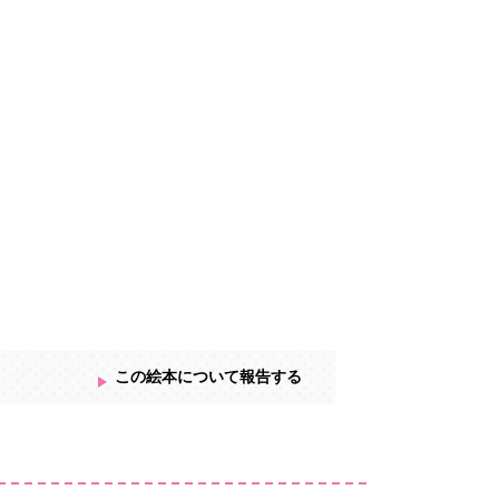
この絵本について報告する