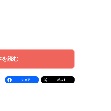
本を読む
シェア
ポスト