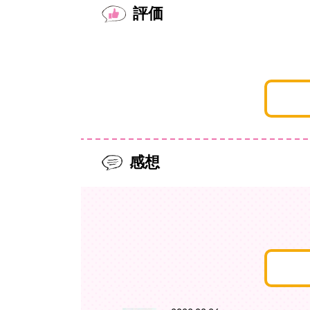
評価
感想