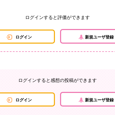
ログインすると評価ができます
ログイン
新規ユーザ登録
ログインすると感想の投稿ができます
ログイン
新規ユーザ登録