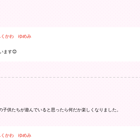
ふくかわ ゆめみ
います😊
の子供たちが遊んでいると思ったら何だか楽しくなりました。
ふくかわ ゆめみ