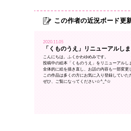
この作者の近況ボード更
2020.11.05
「くものうえ」リニューアルしま
こんにちは。ふくかわゆめみです。
投稿中の絵本「くものうえ」をリニューアルし
全体的に絵を描き直し、お話の内容も一部変更
この作品は多くの方にお気に入り登録していた
ぜひ、ご覧になってください☆^_^☆