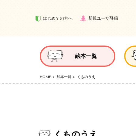
はじめての方へ
新規ユーザ登録
絵本一覧
HOME
絵本一覧
くものうえ
くものうえ