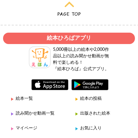
絵本ひろばアプリ
5,000冊以上の絵本や2,000作
品以上の読み聞かせ動画が無
料で楽しめる！
『絵本ひろば』公式アプリ。
絵本一覧
絵本の投稿
読み聞かせ動画一覧
出版された絵本
マイページ
お気に入り