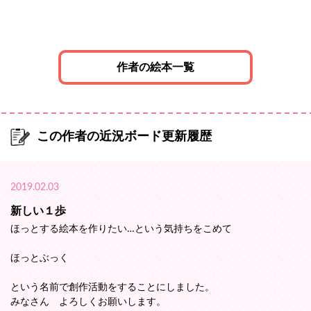
作者の絵本一覧
この作者の近況ボード更新履歴
2019.02.03
新しい１歩
ほっとする絵本を作りたい…という気持ちをこめて
ほっとぶっく
という名前で創作活動をすることにしました。
みなさん よろしくお願いします。