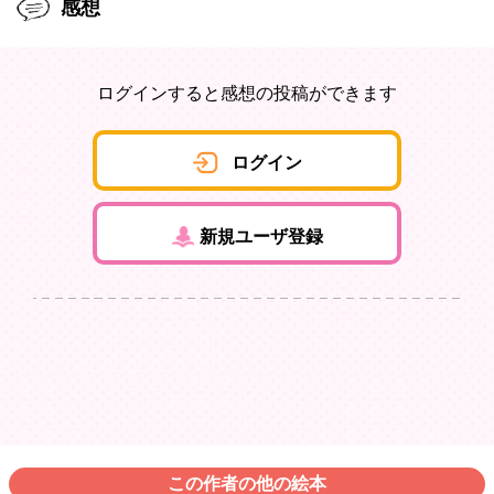
感想
ログインすると感想の投稿ができます
ログイン
新規ユーザ登録
この作者の他の絵本