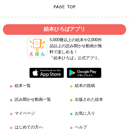
絵本ひろばアプリ
5,000冊以上の絵本や2,000作
品以上の読み聞かせ動画が無
料で楽しめる！
『絵本ひろば』公式アプリ。
絵本一覧
絵本の投稿
読み聞かせ動画一覧
出版された絵本
マイページ
お気に入り
はじめての方へ
ヘルプ