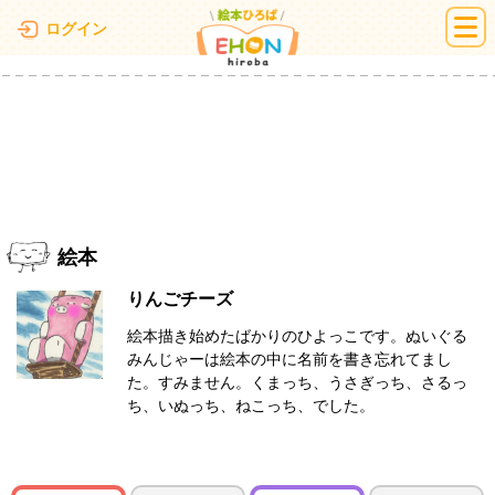
絵本ひろば
ログイン
絵本
りんごチーズ
絵本描き始めたばかりのひよっこです。ぬいぐる
みんじゃーは絵本の中に名前を書き忘れてまし
た。すみません。くまっち、うさぎっち、さるっ
ち、いぬっち、ねこっち、でした。