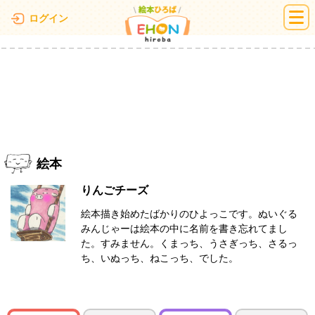
絵本ひろば
ログイン
絵本
りんごチーズ
絵本描き始めたばかりのひよっこです。ぬいぐる
みんじゃーは絵本の中に名前を書き忘れてまし
た。すみません。くまっち、うさぎっち、さるっ
ち、いぬっち、ねこっち、でした。