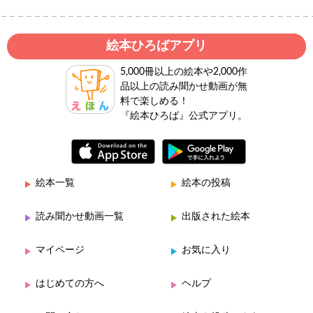
絵本ひろばアプリ
5,000冊以上の絵本や2,000作
品以上の読み聞かせ動画が無
料で楽しめる！
『絵本ひろば』公式アプリ。
絵本一覧
絵本の投稿
読み聞かせ動画一覧
出版された絵本
マイページ
お気に入り
はじめての方へ
ヘルプ