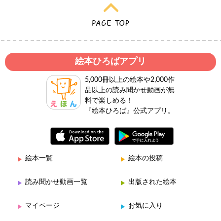
絵本ひろばアプリ
5,000冊以上の絵本や2,000作
品以上の読み聞かせ動画が無
料で楽しめる！
『絵本ひろば』公式アプリ。
絵本一覧
絵本の投稿
読み聞かせ動画一覧
出版された絵本
マイページ
お気に入り