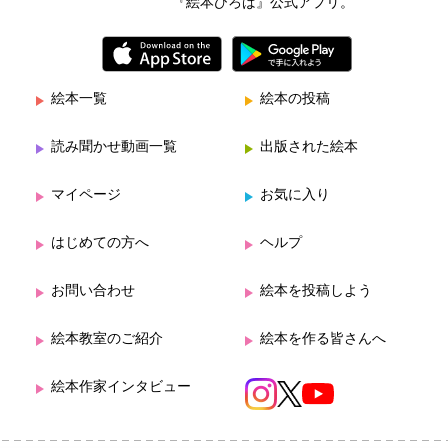
『絵本ひろば』公式アプリ。
絵本一覧
絵本の投稿
読み聞かせ動画一覧
出版された絵本
マイページ
お気に入り
はじめての方へ
ヘルプ
お問い合わせ
絵本を投稿しよう
絵本教室のご紹介
絵本を作る皆さんへ
絵本作家インタビュー