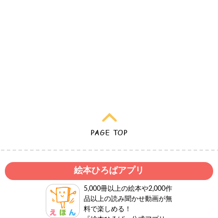
絵本ひろばアプリ
5,000冊以上の絵本や2,000作
品以上の読み聞かせ動画が無
料で楽しめる！