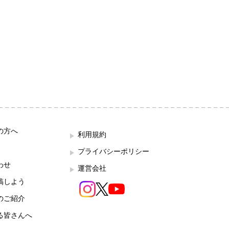
の方へ
利用規約
プライバシーポリシー
わせ
運営会社
稿しよう
のご紹介
る皆さんへ