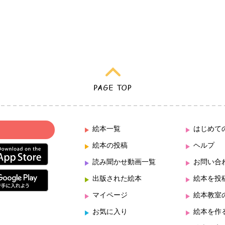
絵本一覧
はじめて
絵本の投稿
ヘルプ
読み聞かせ動画一覧
お問い合
出版された絵本
絵本を投
マイページ
絵本教室
お気に入り
絵本を作