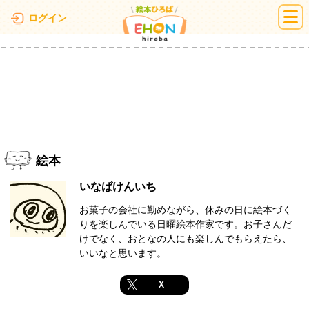
絵本ひろば
ログイン
絵本
いなばけんいち
お菓子の会社に勤めながら、休みの日に絵本づく
りを楽しんでいる日曜絵本作家です。お子さんだ
けでなく、おとなの人にも楽しんでもらえたら、
いいなと思います。
X